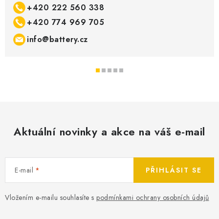
+420 222 560 338
+420 774 969 705
info@battery.cz
Aktuální novinky a akce na váš e-mail
E-mail
PŘIHLÁSIT SE
Vložením e-mailu souhlasíte s
podmínkami ochrany osobních údajů