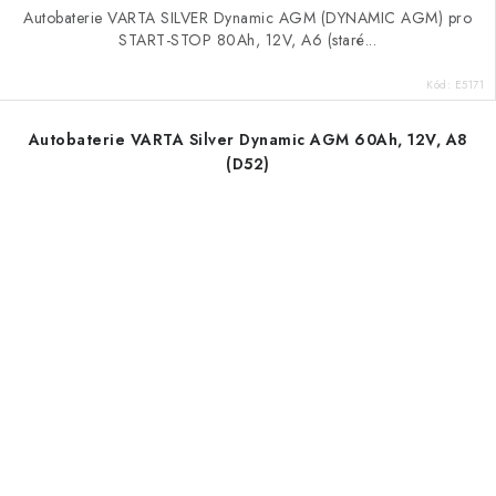
Autobaterie VARTA SILVER Dynamic AGM (DYNAMIC AGM) pro
START-STOP 80Ah, 12V, A6 (staré...
Kód:
E5171
Autobaterie VARTA Silver Dynamic AGM 60Ah, 12V, A8
(D52)