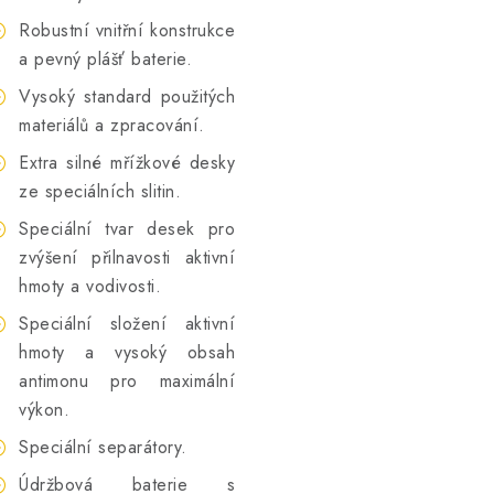
Robustní vnitřní konstrukce
a pevný plášť baterie.
Vysoký standard použitých
materiálů a zpracování.
Extra silné mřížkové desky
ze speciálních slitin.
Speciální tvar desek pro
zvýšení přilnavosti aktivní
hmoty a vodivosti.
Speciální složení aktivní
hmoty a vysoký obsah
antimonu pro maximální
výkon.
Speciální separátory.
Údržbová baterie s