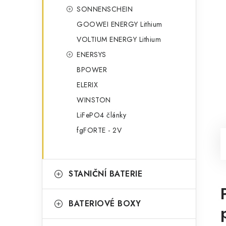
SONNENSCHEIN
GOOWEI ENERGY Lithium
VOLTIUM ENERGY Lithium
ENERSYS
BPOWER
ELERIX
WINSTON
LiFePO4 články
fgFORTE - 2V
STANIČNÍ BATERIE
BATERIOVÉ BOXY