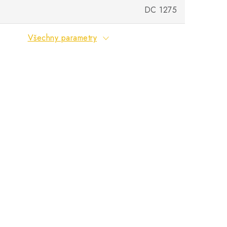
DC 1275
Všechny parametry