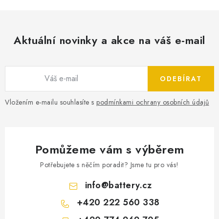
Aktuální novinky a akce na váš e-mail
ODEBÍRAT
Vložením e-mailu souhlasíte s
podmínkami ochrany osobních údajů
Pomůžeme vám s výběrem
Potřebujete s něčím poradit? Jsme tu pro vás!
info
@
battery.cz
+420 222 560 338