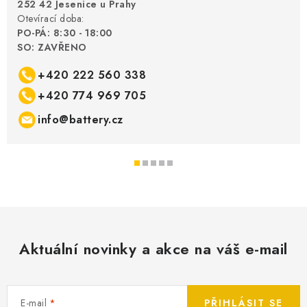
252 42 Jesenice u Prahy
Otevírací doba:
PO-PÁ: 8:30 - 18:00
SO: ZAVŘENO
+420 222 560 338
+420 774 969 705
info@battery.cz
Aktuální novinky a akce na váš e-mail
E-mail
PŘIHLÁSIT SE