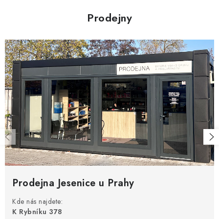
Prodejny
Prodejna Jesenice u Prahy
Kde nás najdete:
K Rybníku 378