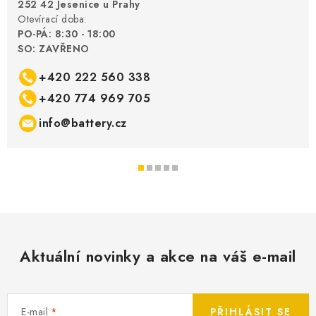
252 42 Jesenice u Prahy
Otevírací doba:
PO-PÁ: 8:30 - 18:00
SO: ZAVŘENO
+420 222 560 338
+420 774 969 705
info@battery.cz
Aktuální novinky a akce na váš e-mail
E-mail
PŘIHLÁSIT SE