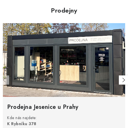
Prodejny
Prodejna Jesenice u Prahy
Kde nás najdete:
K Rybníku 378