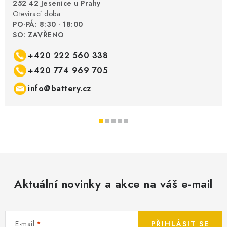
252 42 Jesenice u Prahy
Otevírací doba:
PO-PÁ: 8:30 - 18:00
SO: ZAVŘENO
+420 222 560 338
+420 774 969 705
info@battery.cz
Aktuální novinky a akce na váš e-mail
E-mail
PŘIHLÁSIT SE