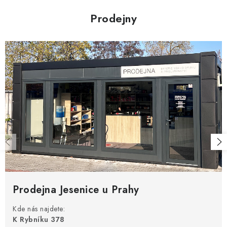
Prodejny
Prodejna Jesenice u Prahy
Kde nás najdete:
K Rybníku 378