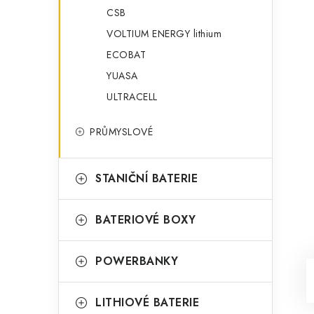
CSB
VOLTIUM ENERGY lithium
ECOBAT
YUASA
ULTRACELL
PRŮMYSLOVÉ
STANIČNÍ BATERIE
BATERIOVÉ BOXY
POWERBANKY
LITHIOVÉ BATERIE