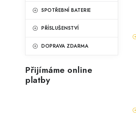
SPOTŘEBNÍ BATERIE
PŘÍSLUŠENSTVÍ
DOPRAVA ZDARMA
Přijímáme online
platby