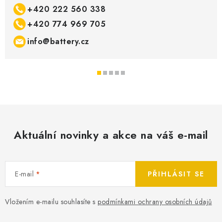
+420 222 560 338
+420 774 969 705
info@battery.cz
Aktuální novinky a akce na váš e-mail
E-mail
PŘIHLÁSIT SE
Vložením e-mailu souhlasíte s
podmínkami ochrany osobních údajů