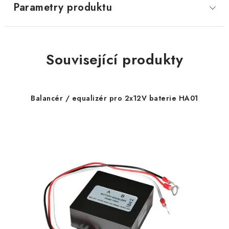
Parametry produktu
Související produkty
Balancér / equalizér pro 2x12V baterie HA01