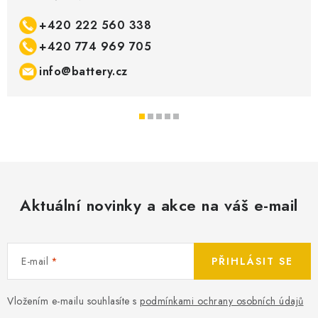
+420 222 560 338
+420 774 969 705
info@battery.cz
Aktuální novinky a akce na váš e-mail
E-mail
PŘIHLÁSIT SE
Vložením e-mailu souhlasíte s
podmínkami ochrany osobních údajů