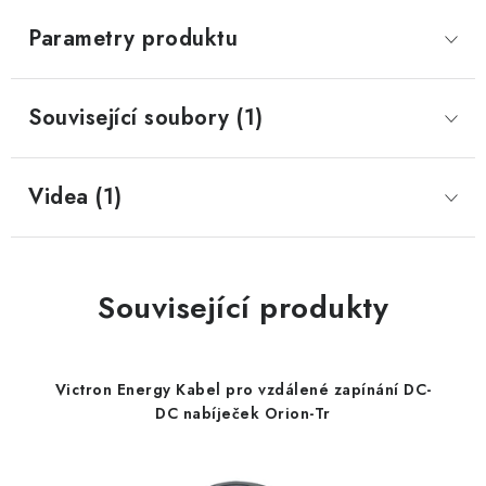
Parametry produktu
Související soubory (1)
Videa (1)
Související produkty
Victron Energy Kabel pro vzdálené zapínání DC-
DC nabíječek Orion-Tr