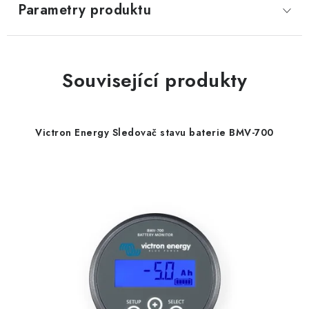
Parametry produktu
Související produkty
Victron Energy Sledovač stavu baterie BMV-700