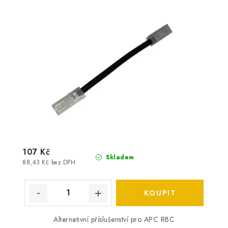
107 Kč
Skladem
88,43 Kč bez DPH
Alternativní příslušenství pro APC RBC