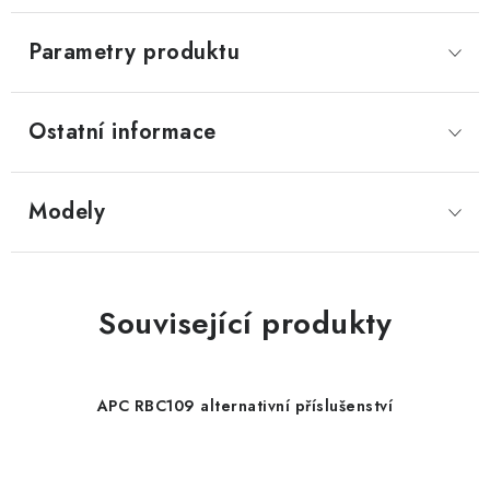
Parametry produktu
Ostatní informace
Modely
Související produkty
APC RBC109 alternativní příslušenství