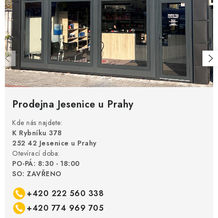
Prodejna Jesenice u Prahy
Kde nás najdete:
K Rybníku 378
252 42 Jesenice u Prahy
Otevírací doba:
PO-PÁ: 8:30 - 18:00
SO: ZAVŘENO
+420 222 560 338
+420 774 969 705