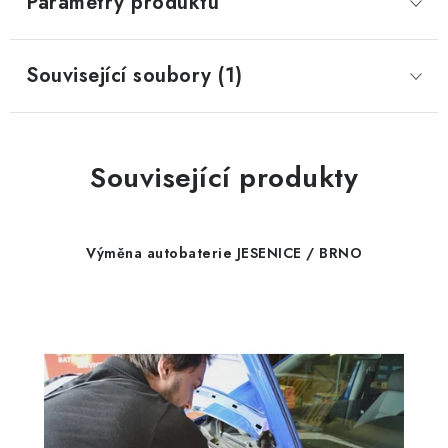
Parametry produktu
Související soubory (1)
Související produkty
Výměna autobaterie JESENICE / BRNO