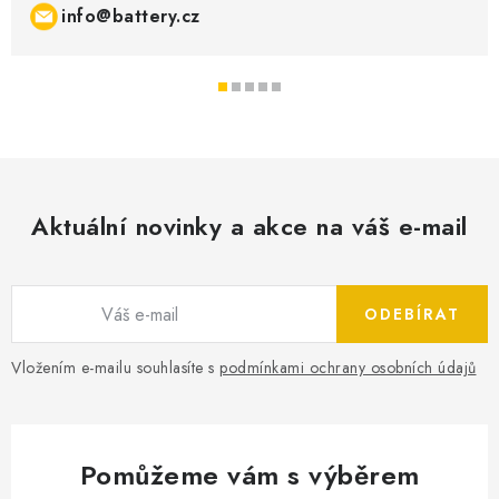
info@battery.cz
Aktuální novinky a akce na váš e-mail
ODEBÍRAT
Vložením e-mailu souhlasíte s
podmínkami ochrany osobních údajů
Pomůžeme vám s výběrem