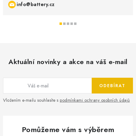
info@battery.cz
Aktuální novinky a akce na váš e-mail
ODEBÍRAT
Vložením e-mailu souhlasíte s
podmínkami ochrany osobních údajů
Pomůžeme vám s výběrem