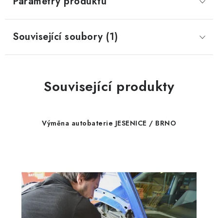
Parametry produktu
Související soubory (1)
Související produkty
Výměna autobaterie JESENICE / BRNO