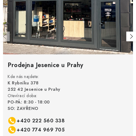
Prodejna Jesenice u Prahy
Kde nás najdete:
K Rybníku 378
252 42 Jesenice u Prahy
Otevírací doba:
PO-PÁ: 8:30 - 18:00
SO: ZAVŘENO
+420 222 560 338
+420 774 969 705