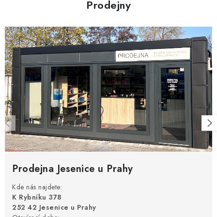
Prodejny
Prodejna Jesenice u Prahy
Kde nás najdete:
K Rybníku 378
252 42 Jesenice u Prahy