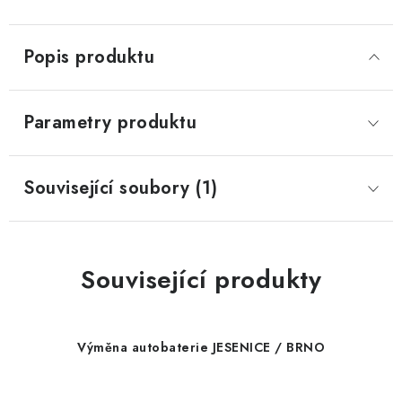
Popis produktu
Parametry produktu
Související soubory (1)
Související produkty
Výměna autobaterie JESENICE / BRNO