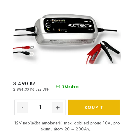
3 490 Kč
Skladem
2 884,30 Kč bez DPH
12V nabíječka autobaterií, max. dobíjecí proud 10A, pro
akumulátory 20 – 200Ah,...