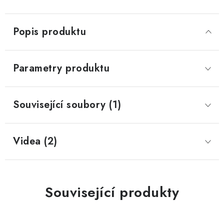
Popis produktu
Parametry produktu
Související soubory (1)
Videa (2)
Související produkty