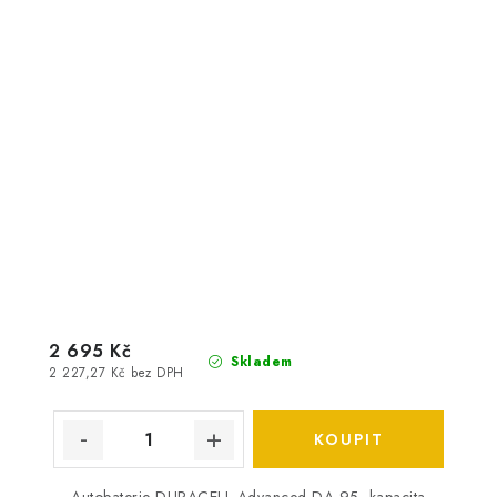
2 695 Kč
Skladem
2 227,27 Kč bez DPH