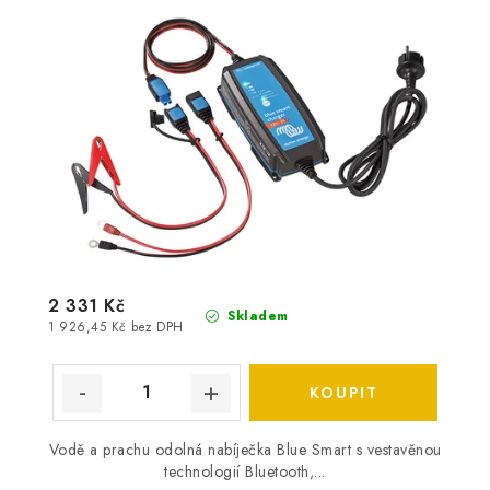
2 331 Kč
Skladem
1 926,45 Kč bez DPH
Vodě a prachu odolná nabíječka Blue Smart s vestavěnou
technologií Bluetooth,...