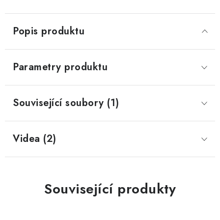
Popis produktu
Parametry produktu
Související soubory (1)
Videa (2)
Související produkty