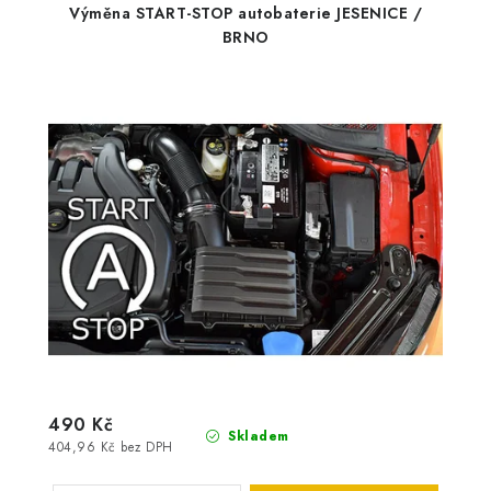
Výměna START-STOP autobaterie JESENICE /
BRNO
490 Kč
Skladem
404,96 Kč bez DPH