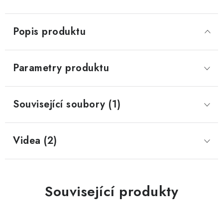
Popis produktu
Parametry produktu
Související soubory (1)
Videa (2)
Související produkty