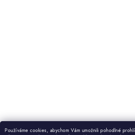
Používáme cookies, abychom Vám umožnili pohodlné prohlíž