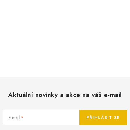
Aktuální novinky a akce na váš e-mail
E-mail
PŘIHLÁSIT SE