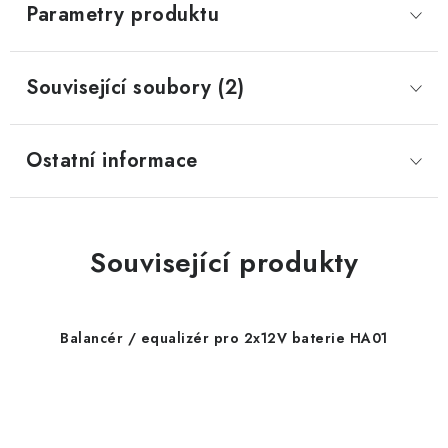
Parametry produktu
Související soubory (2)
Ostatní informace
Související produkty
Balancér / equalizér pro 2x12V baterie HA01