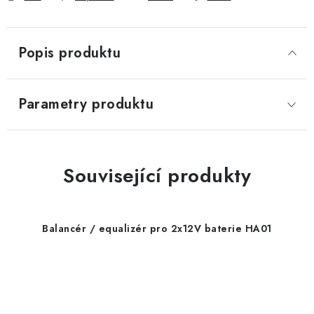
Popis produktu
Parametry produktu
Související produkty
Balancér / equalizér pro 2x12V baterie HA01