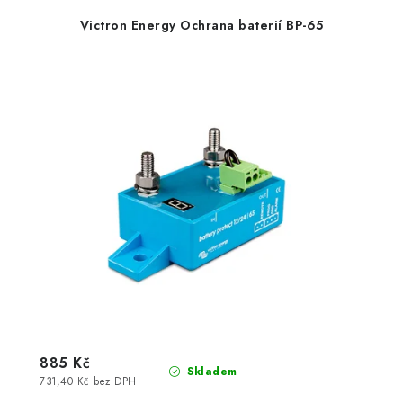
Victron Energy Ochrana baterií BP-65
885 Kč
Skladem
731,40 Kč bez DPH