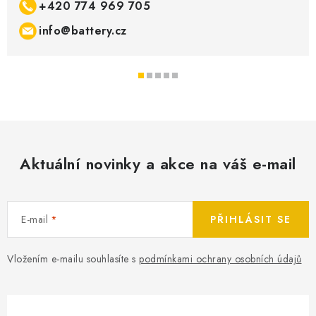
+420 774 969 705
info@battery.cz
Aktuální novinky a akce na váš e-mail
E-mail
PŘIHLÁSIT SE
Vložením e-mailu souhlasíte s
podmínkami ochrany osobních údajů